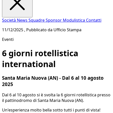
Società
News
Squadre
Sponsor
Modulistica
Contatti
11/12/2025 , Pubblicato da Ufficio Stampa
Eventi
6 giorni rotellistica
international
Santa Maria Nuova (AN) - Dal 6 al 10 agosto
2025
Dal 6 al 10 agosto si è svolta la 6 giorni rotellistica presso
il pattinodromo di Santa Maria Nuova (AN).
Un'esperienza molto bella sotto tutti i punti di vista!