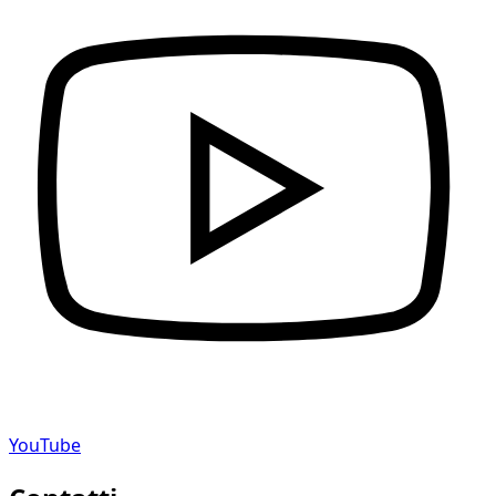
YouTube