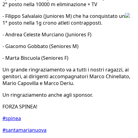
2° posto nella 10000 m eliminazione + TV
- Filippo Salvalaio (Juniores M) che ha conquistato un
1° posto nella 1g crono atleti contrapposti.
- Andrea Celeste Murciano (Juniores F)
- Giacomo Gobbato (Seniores M)
- Marta Biscuola (Seniores F)
Un grande ringraziamento va a tutti i nostri ragazzi, ai
genitori, ai dirigenti accompagnatori Marco Chinellato,
Mario Capovilla e Marco Deriu.
Un ringraziamento anche agli sponsor.
FORZA SPINEA!
#spinea
#santamarianuova