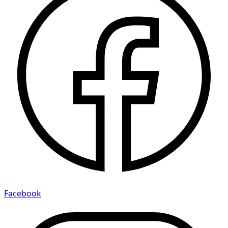
Facebook