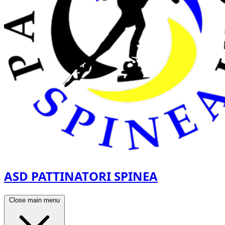
ASD PATTINATORI SPINEA
Close main menu