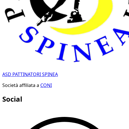
ASD PATTINATORI SPINEA
Società affiliata a
CONI
Social