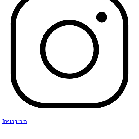
Instagram